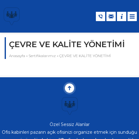
ÇEVRE VE KALİTE YÖNETİMİ
Anasayfa
»
Sertifikalarımız
»
ÇEVRE VE KALİTE YÖNETİMİ
Özel Sessiz Alanlar
Ofis kabinleri pazarın açık ofisinizi organize etmek için sunduğu