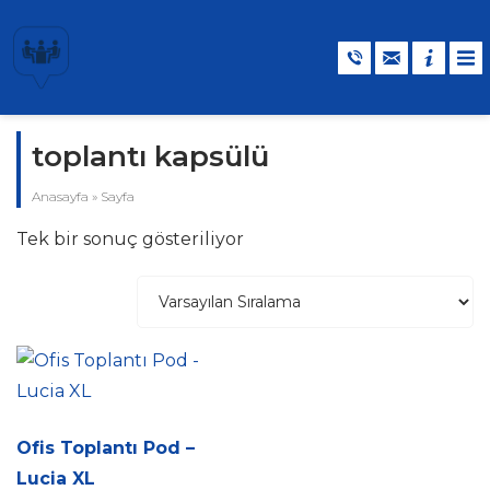
toplantı kapsülü
Anasayfa
»
Sayfa
Tek bir sonuç gösteriliyor
Ofis Toplantı Pod –
Lucia XL