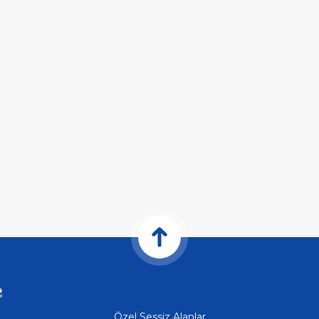
Özel Sessiz Alanlar