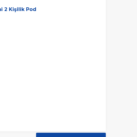
 2 Kişilik Pod